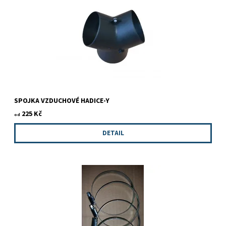
SPOJKA VZDUCHOVÉ HADICE-Y
225 Kč
od
DETAIL