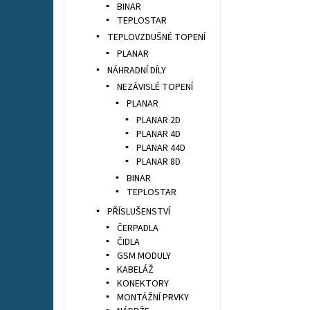
BINAR
TEPLOSTAR
TEPLOVZDUŠNÉ TOPENÍ
PLANAR
NÁHRADNÍ DÍLY
NEZÁVISLÉ TOPENÍ
PLANAR
PLANAR 2D
PLANAR 4D
PLANAR 44D
PLANAR 8D
BINAR
TEPLOSTAR
PŘÍSLUŠENSTVÍ
ČERPADLA
ČIDLA
GSM MODULY
KABELÁŽ
KONEKTORY
MONTÁŽNÍ PRVKY