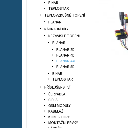
BINAR
TEPLOSTAR
TEPLOVZDUŠNÉ TOPENÍ
PLANAR
NÁHRADNÍ DÍLY
NEZÁVISLÉ TOPENÍ
PLANAR
PLANAR 2D
PLANAR 4D
PLANAR 44D
PLANAR 8D
BINAR
TEPLOSTAR
PŘÍSLUŠENSTVÍ
ČERPADLA
ČIDLA
GSM MODULY
KABELÁŽ
KONEKTORY
MONTÁŽNÍ PRVKY